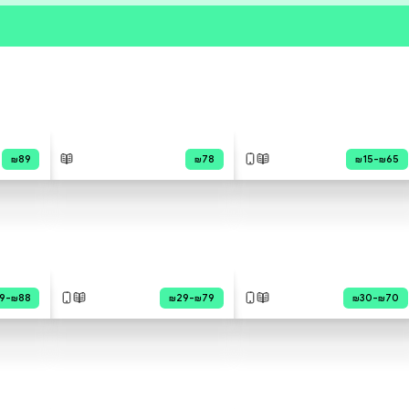
פרי הסופר