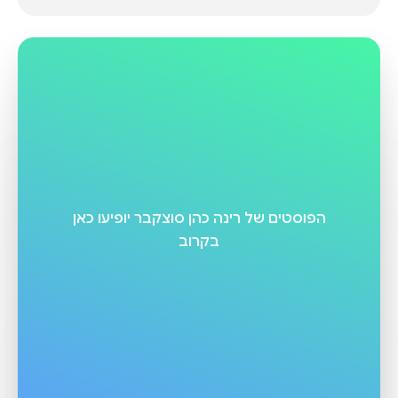
הפוסטים של
רינה כהן סוצקבר
יופיעו כאן
בקרוב