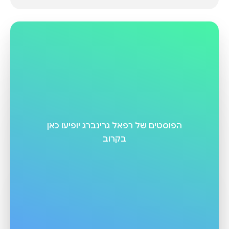
הפוסטים של
רפאל גרינברג
יופיעו כאן
בקרוב