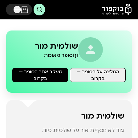
דלג לתוכן הראשי
שולמית מור
סופר מאומת
המלצה על הסופר —
מעקב אחר הסופר —
בקרוב
בקרוב
שולמית מור
עוד לא נוסף תיאור על
שולמית מור
.