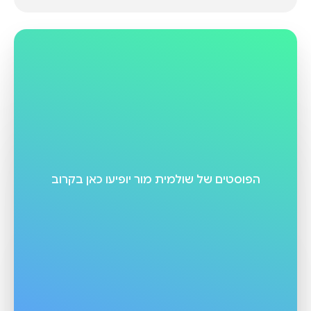
הפוסטים של
שולמית מור
יופיעו כאן בקרוב