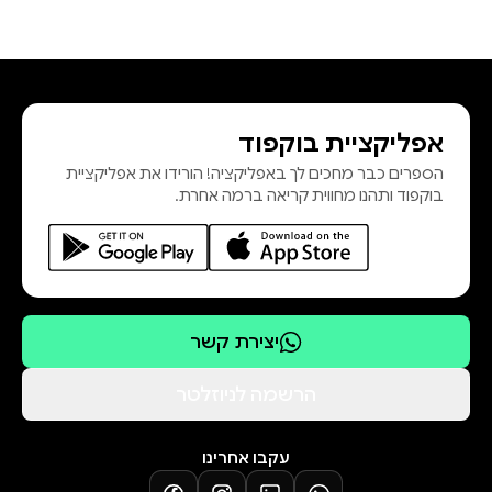
אפליקציית בוקפוד
הספרים כבר מחכים לך באפליקציה! הורידו את אפליקציית
בוקפוד ותהנו מחווית קריאה ברמה אחרת.
יצירת קשר
הרשמה לניוזלטר
עקבו אחרינו