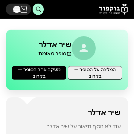
דלג לתוכן הראשי
שיר אדלר
סופר מאומת
המלצה על הסופר —
מעקב אחר הסופר —
בקרוב
בקרוב
שיר אדלר
עוד לא נוסף תיאור על
שיר אדלר
.