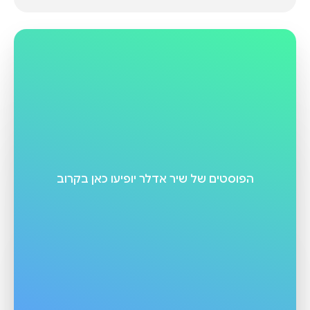
הפוסטים של
שיר אדלר
יופיעו כאן בקרוב