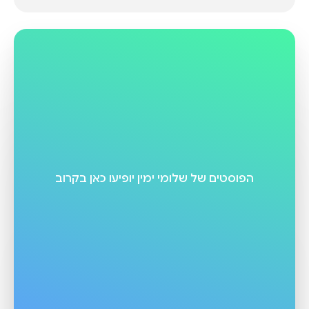
הפוסטים של
שלומי ימין
יופיעו כאן בקרוב