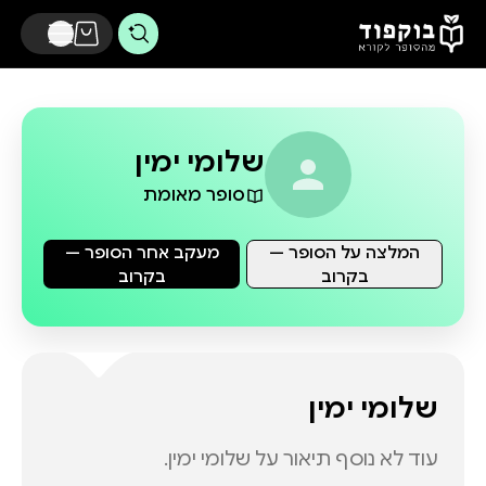
דלג לתוכן הראשי
שלומי ימין
סופר מאומת
המלצה על הסופר —
מעקב אחר הסופר —
בקרוב
בקרוב
שלומי ימין
עוד לא נוסף תיאור על
שלומי ימין
.