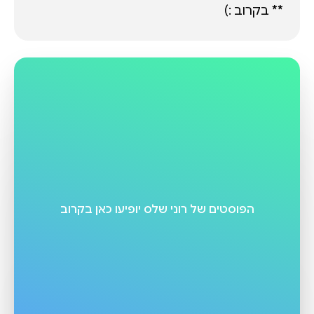
** בקרוב :)
הפוסטים של
רוני שלס
יופיעו כאן בקרוב