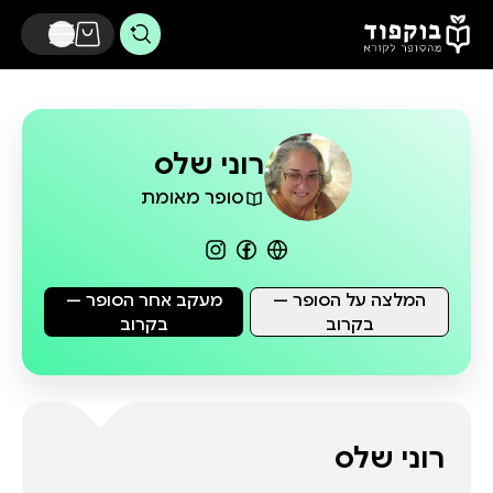
דלג לתוכן הראשי
רוני שלס
סופר מאומת
המלצה על הסופר —
מעקב אחר הסופר —
בקרוב
בקרוב
רוני שלס