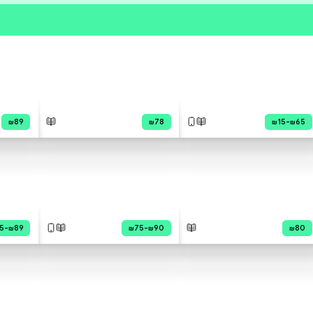
פרי הסופר