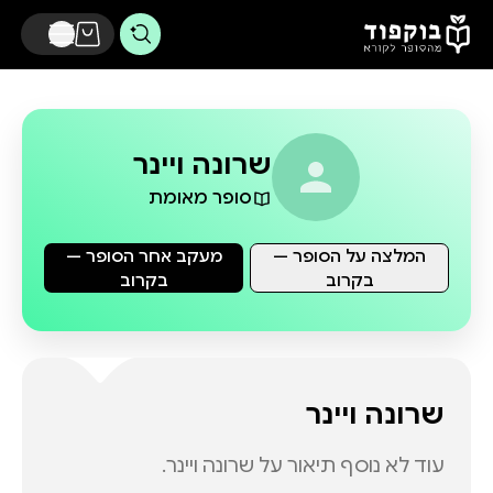
דלג לתוכן הראשי
שרונה ויינר
סופר מאומת
המלצה על הסופר —
מעקב אחר הסופר —
בקרוב
בקרוב
שרונה ויינר
עוד לא נוסף תיאור על
שרונה ויינר
.