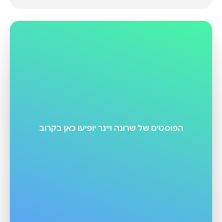
הפוסטים של
שרונה ויינר
יופיעו כאן בקרוב