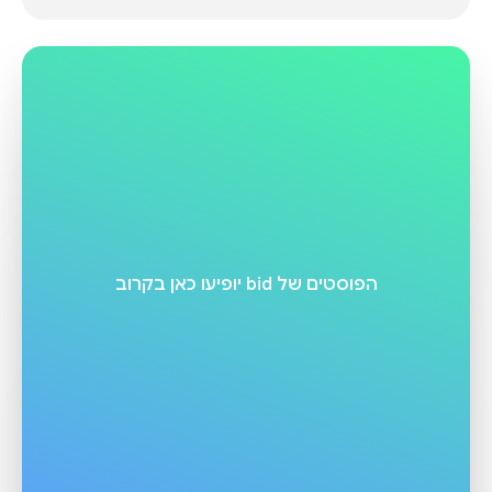
הפוסטים של
bid
יופיעו כאן בקרוב