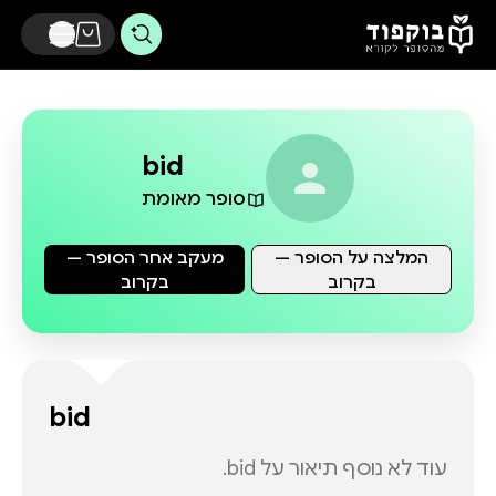
דלג לתוכן הראשי
bid
סופר מאומת
המלצה על הסופר —
מעקב אחר הסופר —
בקרוב
בקרוב
bid
עוד לא נוסף תיאור על
bid
.