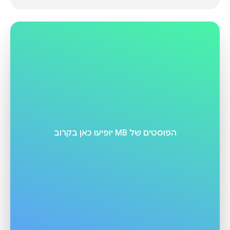
הפוסטים של
MB
יופיעו כאן בקרוב