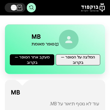
דלג לתוכן הראשי
MB
סופר מאומת
המלצה על הסופר —
מעקב אחר הסופר —
בקרוב
בקרוב
MB
עוד לא נוסף תיאור על
MB
.