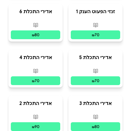
זנזי הפעוט הענק 1
אדירי התכלת 6
פורמטים זמינים
:
מודפס
פורמטים זמינים
:
מו
80
70
₪
₪
אדירי התכלת 5
אדירי התכלת 4
פורמטים זמינים
:
מודפס
פורמטים זמינים
:
מו
70
70
₪
₪
אדירי התכלת 3
אדירי התכלת 2
פורמטים זמינים
:
מודפס
פורמטים זמינים
:
מו
90
80
₪
₪