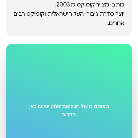
יוצר סדרת גיבורי העל הישראלית וקומיקס רבים
אחרים.
הפוסטים של
ofer zanzuri
יופיעו כאן
בקרוב