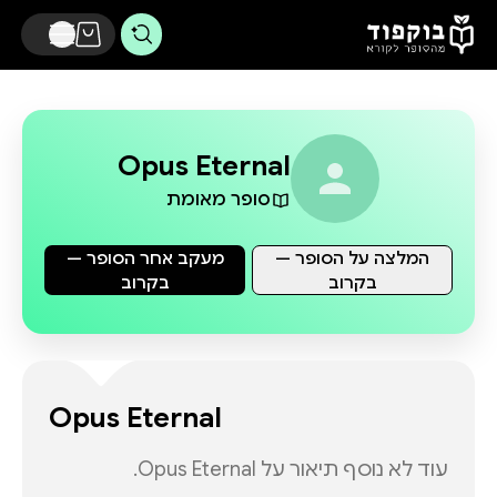
דלג לתוכן הראשי
Opus Eternal
סופר מאומת
המלצה על הסופר —
מעקב אחר הסופר —
בקרוב
בקרוב
Opus Eternal
עוד לא נוסף תיאור על
Opus Eternal
.