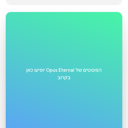
הפוסטים של
Opus Eternal
יופיעו כאן
בקרוב