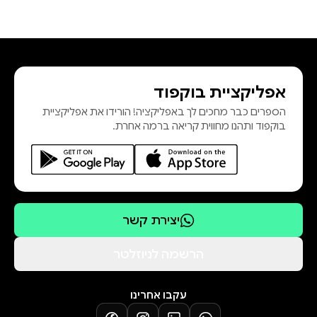
אפליקציית בוקפוד
הספרים כבר מחכים לך באפליקציה! הורידו את אפליקציית
בוקפוד ותהנו מחווית קריאה ברמה אחרת.
יצירת קשר
הרשמה לניוזלטר
עקבו אחרינו