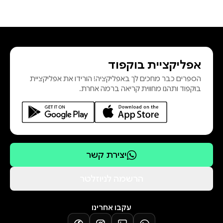
אפליקציית בוקפוד
הספרים כבר מחכים לך באפליקציה! הורידו את אפליקציית
בוקפוד ותהנו מחווית קריאה ברמה אחרת.
יצירת קשר
הרשמה לניוזלטר
עקבו אחרינו