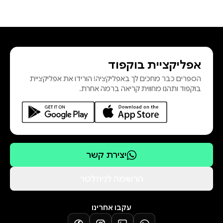
אפליקציית בוקפוד
הספרים כבר מחכים לך באפליקציה! הורידו את אפליקציית
בוקפוד ותהנו מחווית קריאה ברמה אחרת.
יצירת קשר
הרשמה לניוזלטר
עקבו אחרינו