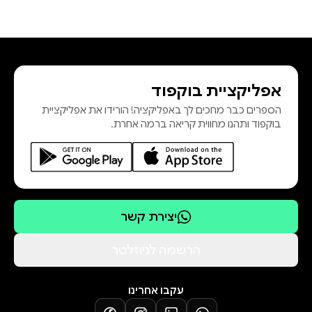
אפליקציית בוקפוד
הספרים כבר מחכים לך באפליקציה! הורידו את אפליקציית
בוקפוד ותהנו מחווית קריאה ברמה אחרת.
יצירת קשר
הרשמה לניוזלטר
עקבו אחרינו