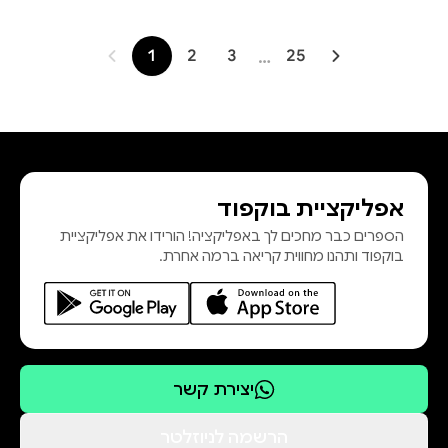
1
2
3
…
25
אפליקציית בוקפוד
הספרים כבר מחכים לך באפליקציה! הורידו את אפליקציית
בוקפוד ותהנו מחווית קריאה ברמה אחרת.
יצירת קשר
הרשמה לניוזלטר