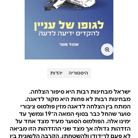
היסטוריה
יהדות
ישראל מבחינות רבות היא סיפור הצלחה.
מבחינות רבות לא פחות היא מקור לדאגה.
המתח בין הצלחה לדאגה מזין פולמוס ציבורי
סוער שהחל כבר בסוף המאה ה־19 ונמשך עד
ימינו אלה. הפולמוס הסוער מעיד מצד אחד על
הזדהות גדולה אך מצד שני ההזדהות הזו מביאה
לא פעם לרידודו ולהשטחתו. הקרבה הלשונית בין