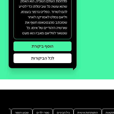
סקירה וביקורת