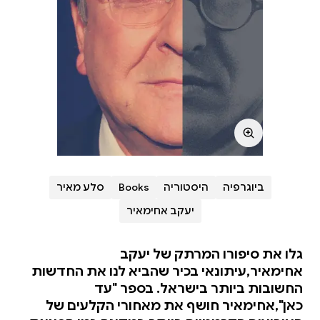
ביוגרפיה
היסטוריה
Books
סלע מאיר
יעקב אחימאיר
גלו את סיפורו המרתק של יעקב
אחימאיר,עיתונאי בכיר שהביא לנו את החדשות
החשובות ביותר בישראל. בספר "עד
כאן",אחימאיר חושף את מאחורי הקלעים של