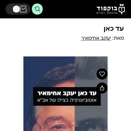
דלג לתוכן הראשי
עד כאן
מאת:
יעקב אחימאיר