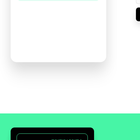
היו הראשונים לכתוב ביקורת
תעזרו לנו להכיר את ההעדפות שלכם
ולהציע ספרים מתאימים יותר