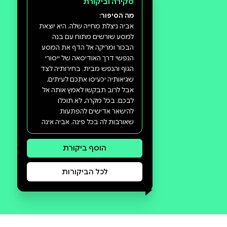
סקירה וביקורת
מה הסיפור: