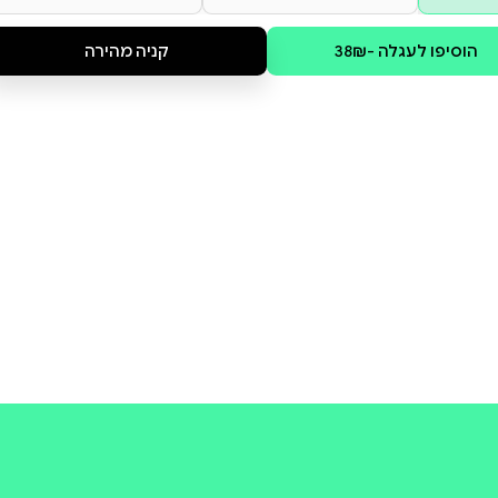
קולי
קניה מהירה