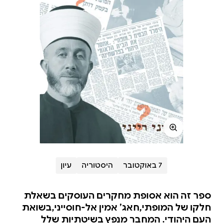
7 באוקטובר
היסטוריה
עיון
ספר זה הוא אסופת מחקרים העוסקים בשאלת
חלקו של המופתי,חאג’ אמין אל-חוסייני,בשואת
העם היהודי. המחבר מנפץ בשיטתיות שלל