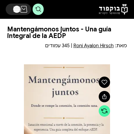
דלג לתוכן הראשי
Mantengámonos juntos - Una guía
integral de la AEDP
מאת:
Roni Ayalon Hirsch
| 345 עמודים