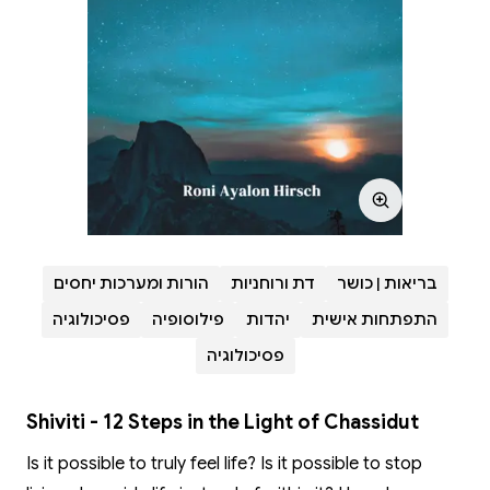
בריאות | כושר
דת ורוחניות
הורות ומערכות יחסים
התפתחות אישית
יהדות
פילוסופיה
פסיכולוגיה
פסיכולוגיה
Shiviti - 12 Steps in the Light of Chassidut
Is it possible to truly feel life? Is it possible to stop