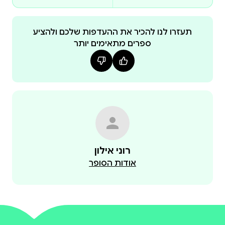
faith, and health.
תעזרו לנו להכיר את ההעדפות שלכם ולהציע
ספרים מתאימים יותר
רוני אילון
אודות הסופר