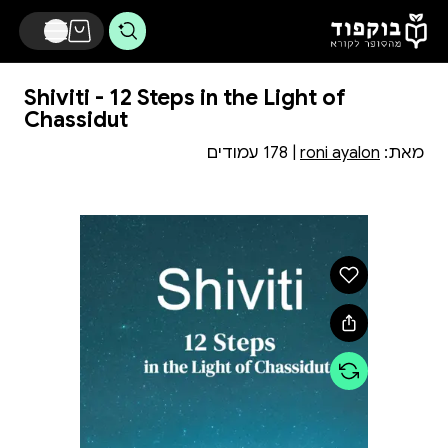
דלג לתוכן הראשי
Shiviti - 12 Steps in the Light of
Chassidut
מאת:
roni ayalon
| 178 עמודים