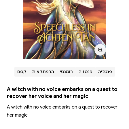
פנטזיה
פנטזיה
רומנטי
הרפתקאות
קסם
A witch with no voice embarks on a quest to
recover her voice and her magic
A witch with no voice embarks on a quest to recover
her magic