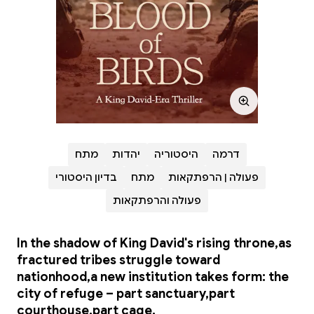
דרמה
היסטוריה
יהדות
מתח
פעולה | הרפתקאות
מתח
בדיון היסטורי
פעולה והרפתקאות
In the shadow of King David's rising throne,as
fractured tribes struggle toward
nationhood,a new institution takes form: the
city of refuge – part sanctuary,part
courthouse,part cage.