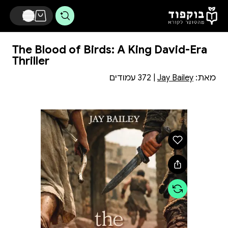
דלג לתוכן הראשי
The Blood of Birds: A King David-Era
Thriller
מאת:
Jay Bailey
| 372 עמודים