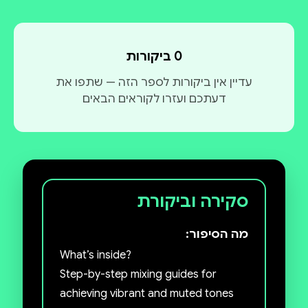
0 ביקורות
עדיין אין ביקורות לספר הזה — שתפו את
דעתכם ועזרו לקוראים הבאים
סקירה וביקורת
מה הסיפור:
What’s inside?
Step-by-step mixing guides for
achieving vibrant and muted tones