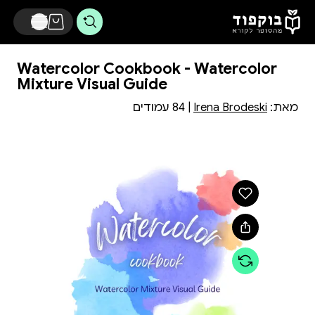
דלג לתוכן הראשי
Watercolor Cookbook - Watercolor
Mixture Visual Guide
מאת:
Irena Brodeski
| 84 עמודים