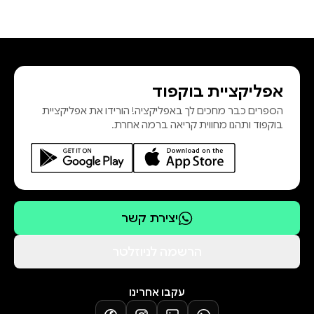
אפליקציית בוקפוד
הספרים כבר מחכים לך באפליקציה! הורידו את אפליקציית
בוקפוד ותהנו מחווית קריאה ברמה אחרת.
יצירת קשר
הרשמה לניוזלטר
עקבו אחרינו