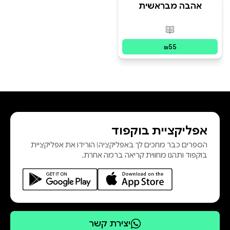
אהבה מבראשית
פורמטים זמינים
:
מודפס
55
₪
אפליקציית בוקפוד
הספרים כבר מחכים לך באפליקציה! הורידו את אפליקציית
בוקפוד ותהנו מחווית קריאה ברמה אחרת.
יצירת קשר