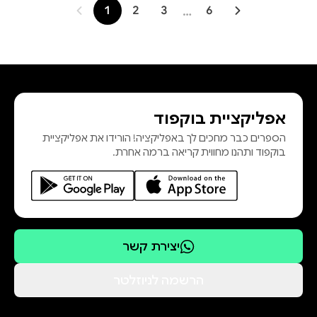
1
2
3
…
6
אפליקציית בוקפוד
הספרים כבר מחכים לך באפליקציה! הורידו את אפליקציית
בוקפוד ותהנו מחווית קריאה ברמה אחרת.
יצירת קשר
הרשמה לניוזלטר