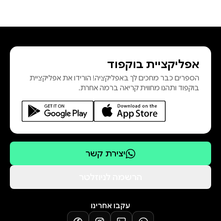
אפליקציית בוקפוד
הספרים כבר מחכים לך באפליקציה! הורידו את אפליקציית
בוקפוד ותהנו מחווית קריאה ברמה אחרת.
יצירת קשר
הרשמה לניוזלטר
עקבו אחרינו