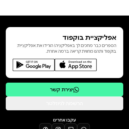
אפליקציית בוקפוד
הספרים כבר מחכים לך באפליקציה! הורידו את אפליקציית
בוקפוד ותהנו מחווית קריאה ברמה אחרת.
יצירת קשר
הרשמה לניוזלטר
עקבו אחרינו