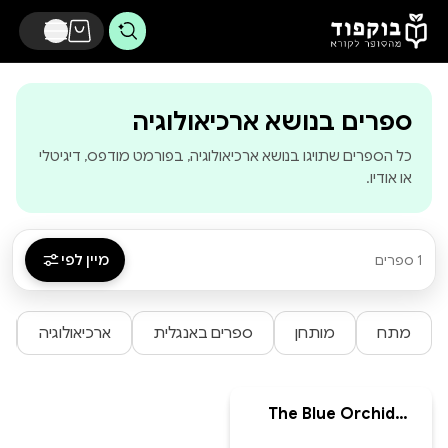
דלג לתוכן הראשי
-
בוקפוד - מ
ספרים בנושא ארכיאולוגיה
כל הספרים שתויגו בנושא ארכיאולוגיה, בפורמט מודפס, דיגיטלי
או אודיו.
מיין לפי
1 ספרים
מתח
מותחן
ספרים באנגלית
ארכיאולוגיה
The Blue Orchid
mystery