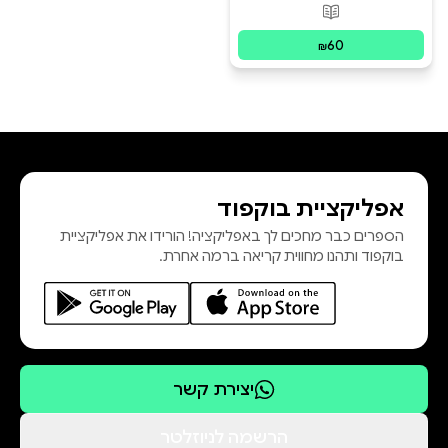
פורמטים זמינים
:
מודפס
60
₪
אפליקציית בוקפוד
הספרים כבר מחכים לך באפליקציה! הורידו את אפליקציית
בוקפוד ותהנו מחווית קריאה ברמה אחרת.
יצירת קשר
הרשמה לניוזלטר