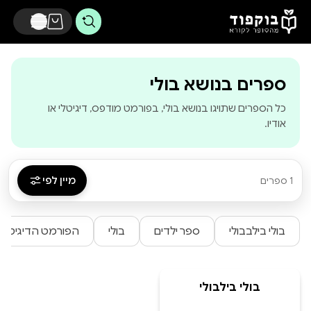
דלג לתוכן הראשי
-
בוקפוד - מהסופר 
ספרים בנושא בולי
כל הספרים שתויגו בנושא בולי, בפורמט מודפס, דיגיטלי או
אודיו.
מיין לפי
1 ספרים
בולי בילבבולי
ספר ילדים
בולי
הפורמט הדיגיטלי 
בולי בילבולי