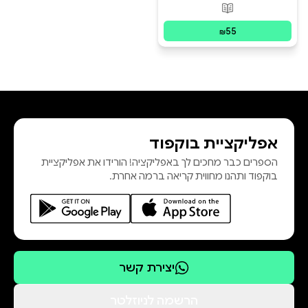
פורמטים זמינים
:
מודפס
55
₪
אפליקציית בוקפוד
הספרים כבר מחכים לך באפליקציה! הורידו את אפליקציית
בוקפוד ותהנו מחווית קריאה ברמה אחרת.
יצירת קשר
הרשמה לניוזלטר