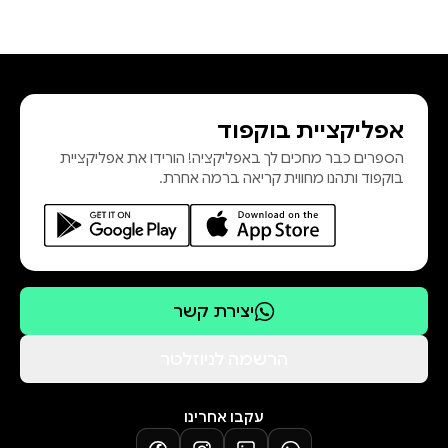
אפליקציית בוקפוד
הספרים כבר מחכים לך באפליקציה! הורידו את אפליקציית
בוקפוד ותהנו מחווית קריאה ברמה אחרת.
יצירת קשר
הרשמה לניוזלטר
עקבו אחרינו