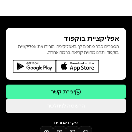
אפליקציית בוקפוד
הספרים כבר מחכים לך באפליקציה! הורידו את אפליקציית
בוקפוד ותהנו מחווית קריאה ברמה אחרת.
יצירת קשר
הרשמה לניוזלטר
עקבו אחרינו