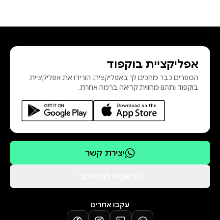
אפליקציית בוקפוד
הספרים כבר מחכים לך באפליקציה! הורידו את אפליקציית
בוקפוד ותהנו מחווית קריאה ברמה אחרת.
יצירת קשר
הרשמה לניוזלטר
עקבו אחרינו