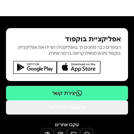
אפליקציית בוקפוד
הספרים כבר מחכים לך באפליקציה! הורידו את אפליקציית
בוקפוד ותהנו מחווית קריאה ברמה אחרת.
יצירת קשר
הרשמה לניוזלטר
עקבו אחרינו