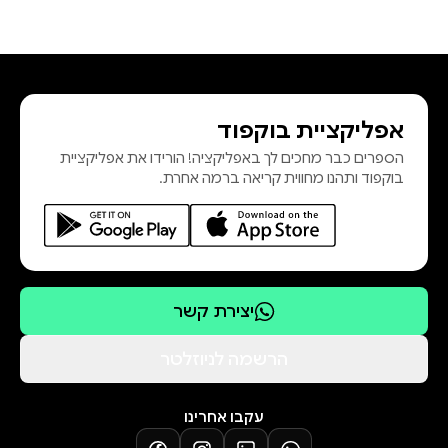
אפליקציית בוקפוד
הספרים כבר מחכים לך באפליקציה! הורידו את אפליקציית
בוקפוד ותהנו מחווית קריאה ברמה אחרת.
יצירת קשר
הרשמה לניוזלטר
עקבו אחרינו