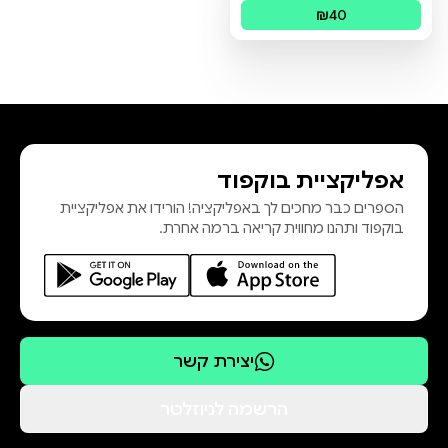
פורמטים זמינים
:
מודפס
₪40
אפליקציית בוקפוד
הספרים כבר מחכים לך באפליקציה! הורידו את אפליקציית
בוקפוד ותהנו מחווית קריאה ברמה אחרת.
יצירת קשר
הרשמה לניוזלטר