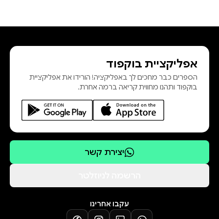
אפליקציית בוקפוד
הספרים כבר מחכים לך באפליקציה! הורידו את אפליקציית
בוקפוד ותהנו מחווית קריאה ברמה אחרת.
יצירת קשר
הרשמה לניוזלטר
עקבו אחרינו