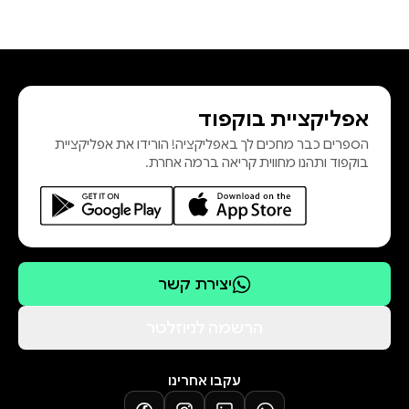
אפליקציית בוקפוד
הספרים כבר מחכים לך באפליקציה! הורידו את אפליקציית
בוקפוד ותהנו מחווית קריאה ברמה אחרת.
יצירת קשר
הרשמה לניוזלטר
עקבו אחרינו