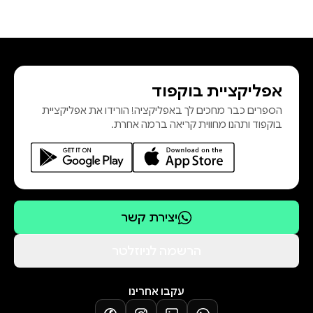
אפליקציית בוקפוד
הספרים כבר מחכים לך באפליקציה! הורידו את אפליקציית
בוקפוד ותהנו מחווית קריאה ברמה אחרת.
יצירת קשר
הרשמה לניוזלטר
עקבו אחרינו