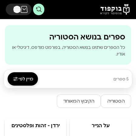
דלג לתוכן הראשי
-
בוקפוד - מהס
ספרים בנושא הסטוריה
כל הספרים שתויגו בנושא הסטוריה, בפורמט מודפס, דיגיטלי או
אודיו.
מיין לפי
5 ספרים
הסטוריה
הקיבוץ המאוחד
על הנייר
ירדן - זהות ופלסטינים