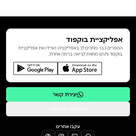
אפליקציית בוקפוד
הספרים כבר מחכים לך באפליקציה! הורידו את אפליקציית
בוקפוד ותהנו מחווית קריאה ברמה אחרת.
יצירת קשר
הרשמה לניוזלטר
עקבו אחרינו