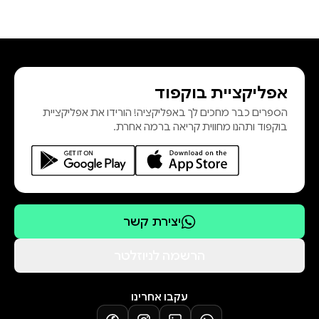
אפליקציית בוקפוד
הספרים כבר מחכים לך באפליקציה! הורידו את אפליקציית
בוקפוד ותהנו מחווית קריאה ברמה אחרת.
יצירת קשר
הרשמה לניוזלטר
עקבו אחרינו