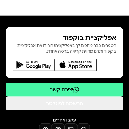
אפליקציית בוקפוד
הספרים כבר מחכים לך באפליקציה! הורידו את אפליקציית
בוקפוד ותהנו מחווית קריאה ברמה אחרת.
יצירת קשר
הרשמה לניוזלטר
עקבו אחרינו