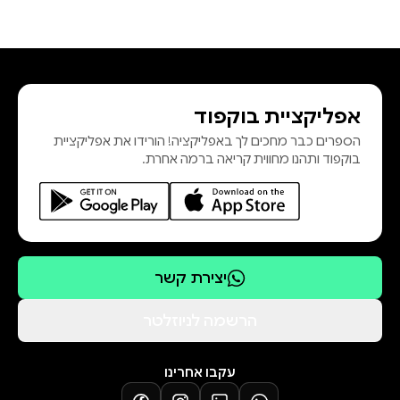
אפליקציית בוקפוד
הספרים כבר מחכים לך באפליקציה! הורידו את אפליקציית
בוקפוד ותהנו מחווית קריאה ברמה אחרת.
יצירת קשר
הרשמה לניוזלטר
עקבו אחרינו